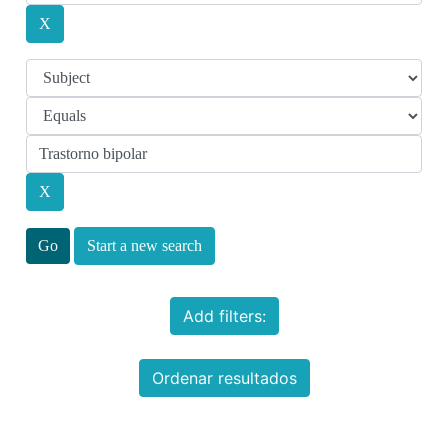
Start a new search
Add filters:
Ordenar resultados