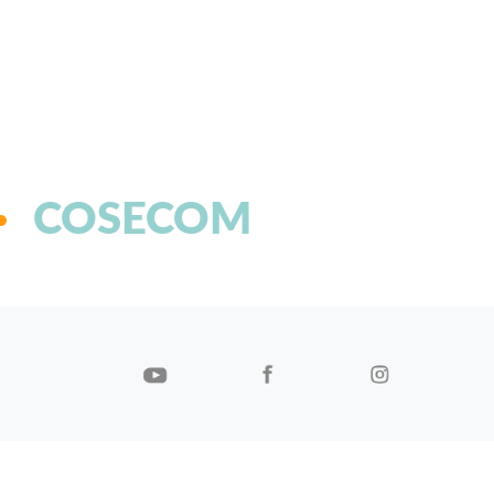
COSECOM