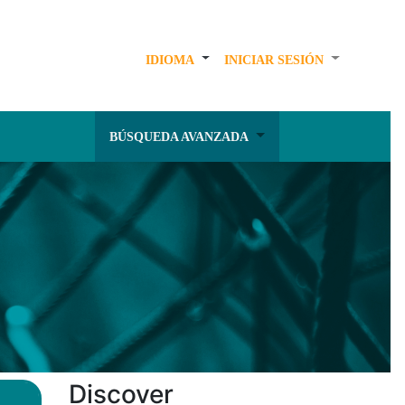
IDIOMA
INICIAR SESIÓN
BÚSQUEDA AVANZADA
Discover