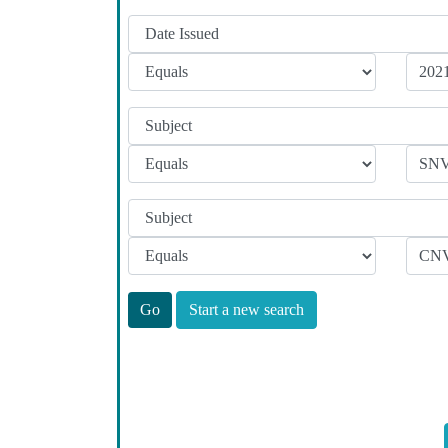
Start a new search