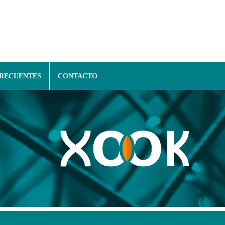
FRECUENTES
CONTACTO