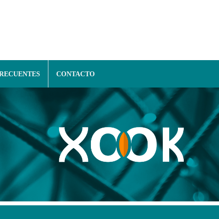
FRECUENTES
CONTACTO