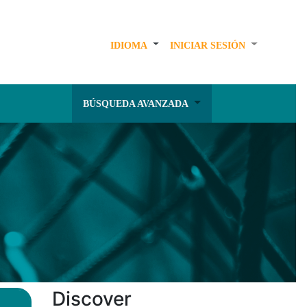
IDIOMA
INICIAR SESIÓN
BÚSQUEDA AVANZADA
Discover