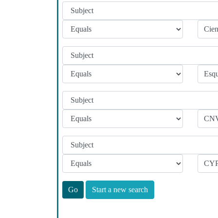
Start a new search