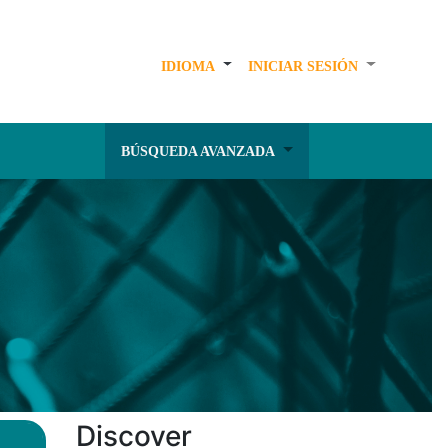
IDIOMA
INICIAR SESIÓN
BÚSQUEDA AVANZADA
Discover