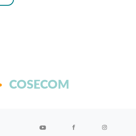
COSECOM