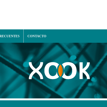
FRECUENTES
CONTACTO