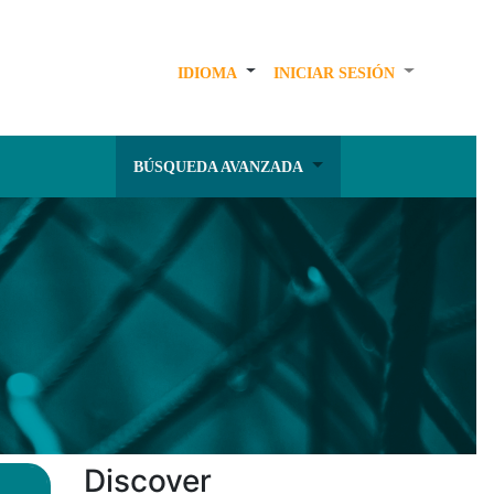
IDIOMA
INICIAR SESIÓN
BÚSQUEDA AVANZADA
Discover