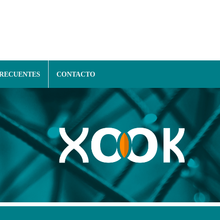
FRECUENTES
CONTACTO