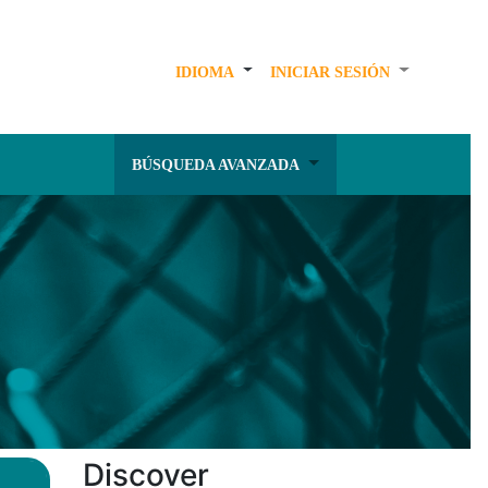
IDIOMA
INICIAR SESIÓN
BÚSQUEDA AVANZADA
Discover