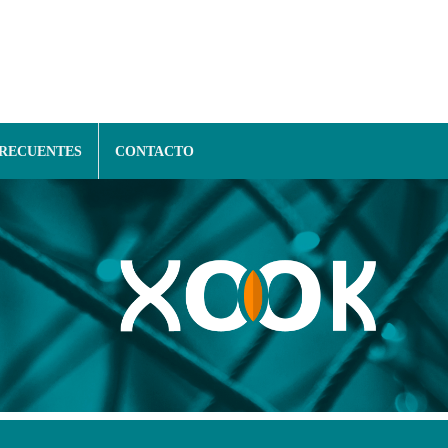
FRECUENTES
CONTACTO