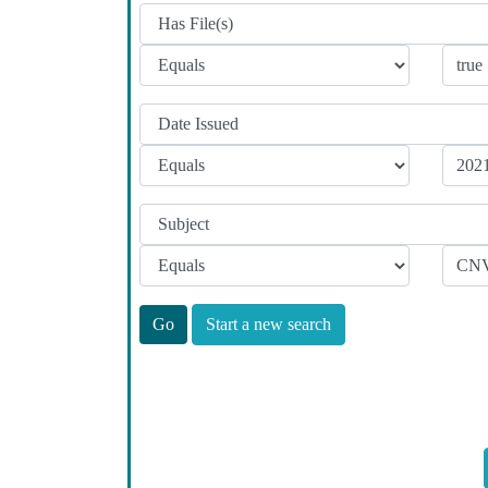
Start a new search