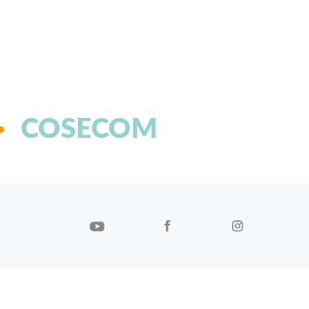
COSECOM