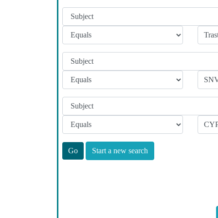
Start a new search