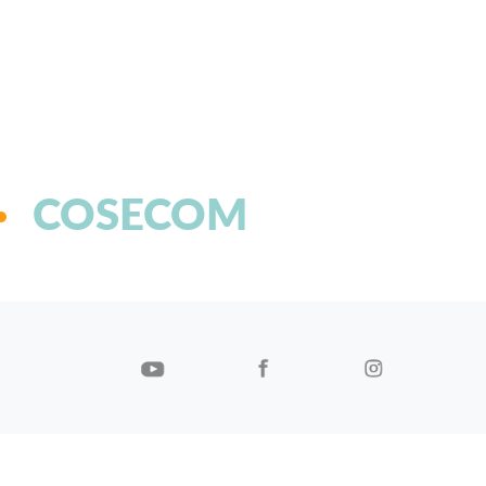
COSECOM