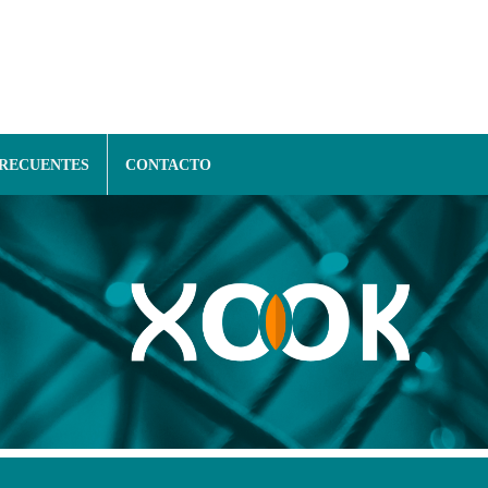
FRECUENTES
CONTACTO