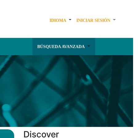
IDIOMA
INICIAR SESIÓN
BÚSQUEDA AVANZADA
Discover