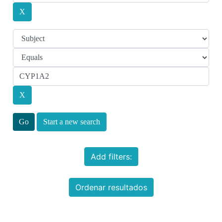
Start a new search
Add filters:
Ordenar resultados