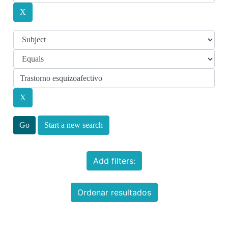
Start a new search
Add filters:
Ordenar resultados