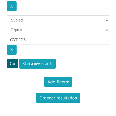
Start a new search
Add filters:
Ordenar resultados