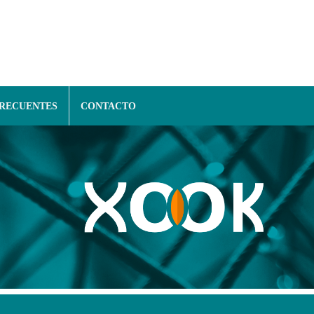
FRECUENTES
CONTACTO