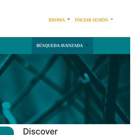
IDIOMA
INICIAR SESIÓN
BÚSQUEDA AVANZADA
Discover