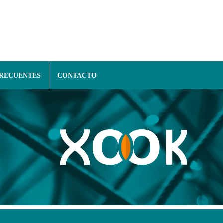
FRECUENTES
CONTACTO