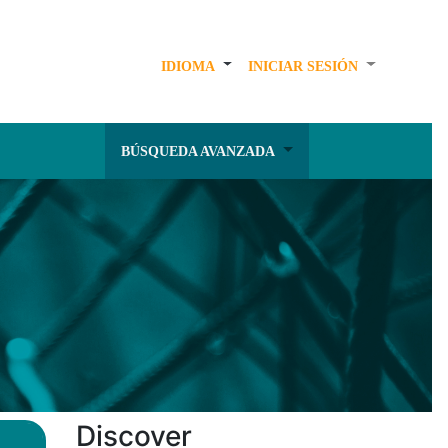
IDIOMA
INICIAR SESIÓN
BÚSQUEDA AVANZADA
Discover