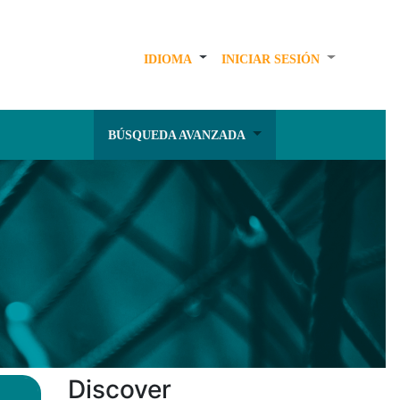
IDIOMA
INICIAR SESIÓN
BÚSQUEDA AVANZADA
Discover