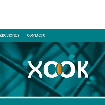
FRECUENTES
CONTACTO