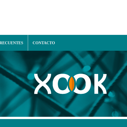
FRECUENTES
CONTACTO