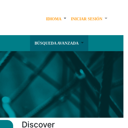
IDIOMA
INICIAR SESIÓN
BÚSQUEDA AVANZADA
Discover