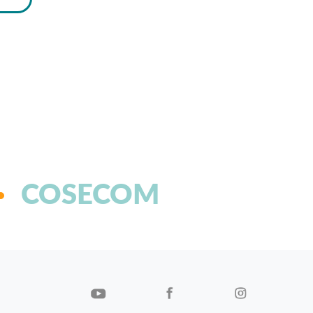
COSECOM