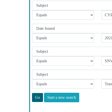
Start a new search