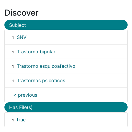
Discover
Subject
SNV
1
Trastorno bipolar
1
Trastorno esquizoafectivo
1
Trastornos psicóticos
1
< previous
Has File(s)
true
1