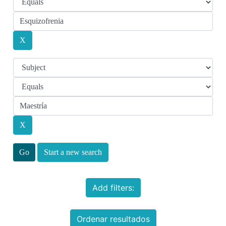
Start a new search
Add filters:
Ordenar resultados