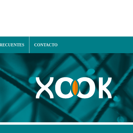
FRECUENTES
CONTACTO