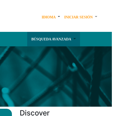
IDIOMA
INICIAR SESIÓN
BÚSQUEDA AVANZADA
Discover