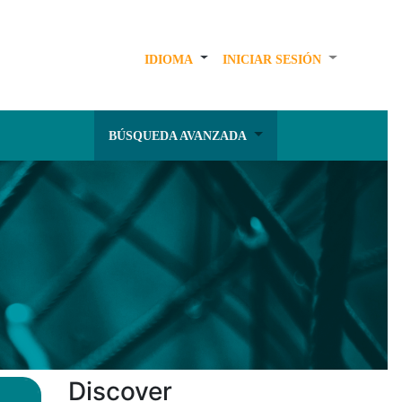
IDIOMA
INICIAR SESIÓN
BÚSQUEDA AVANZADA
Discover