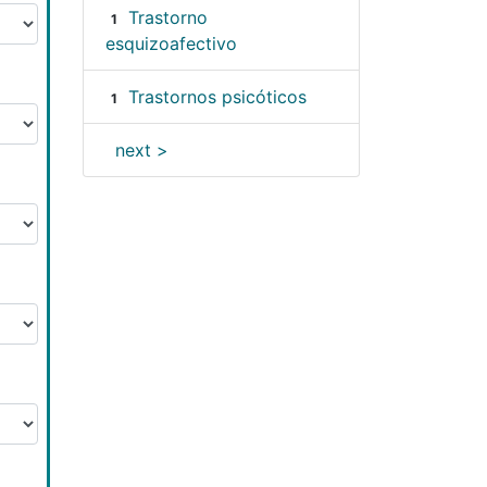
Trastorno
1
esquizoafectivo
Trastornos psicóticos
1
next >