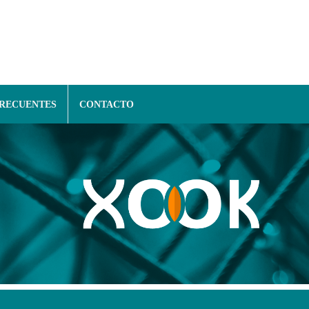
FRECUENTES
CONTACTO