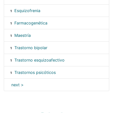
Esquizofrenia
1
Farmacogenética
1
Maestría
1
Trastorno bipolar
1
Trastorno esquizoafectivo
1
Trastornos psicóticos
1
next >