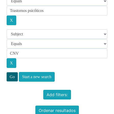
Start a new search
Add filters:
Ordenar resultados