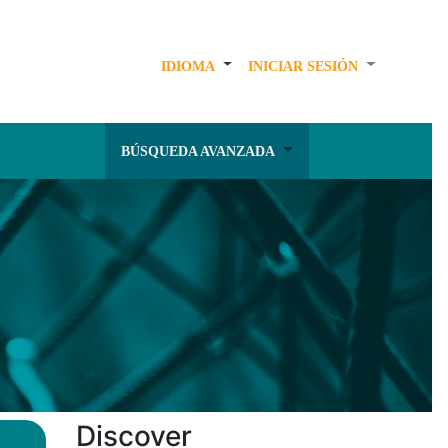
IDIOMA
INICIAR SESIÓN
BÚSQUEDA AVANZADA
Discover