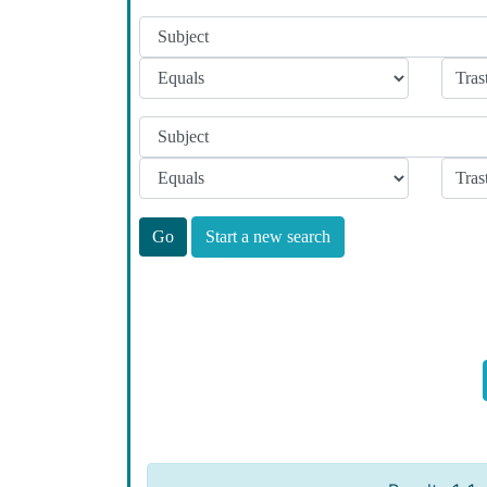
Start a new search