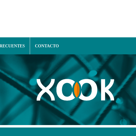
FRECUENTES
CONTACTO