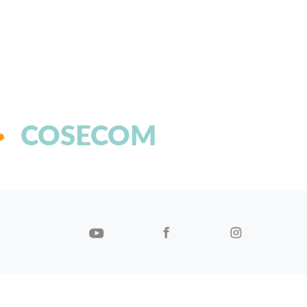
COSECOM