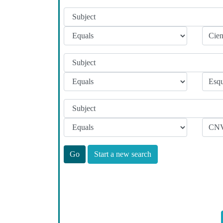
Start a new search