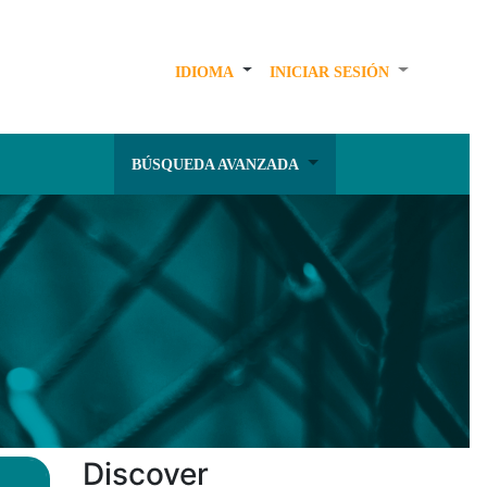
IDIOMA
INICIAR SESIÓN
BÚSQUEDA AVANZADA
Discover