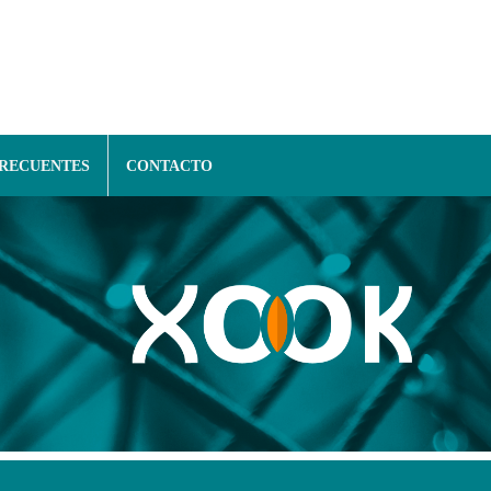
FRECUENTES
CONTACTO