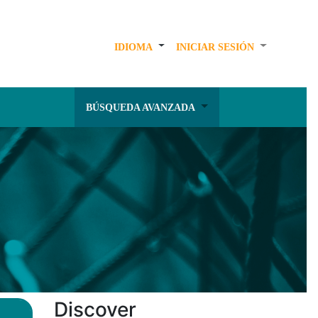
IDIOMA
INICIAR SESIÓN
BÚSQUEDA AVANZADA
Discover