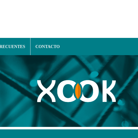
FRECUENTES
CONTACTO