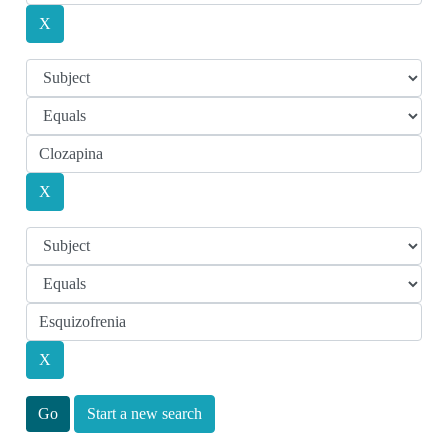
Start a new search