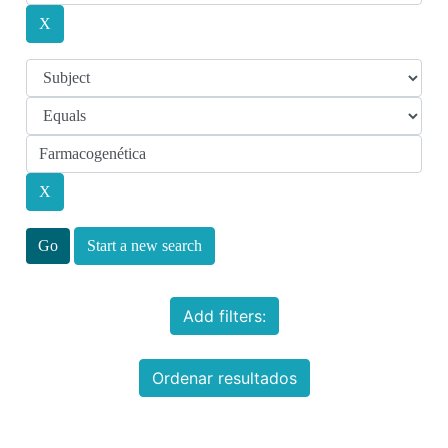
Start a new search
Add filters:
Ordenar resultados