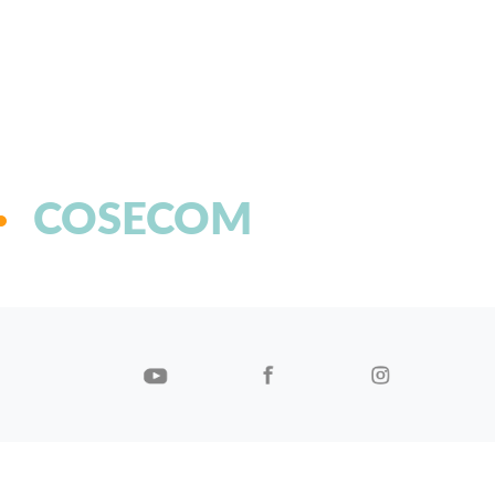
COSECOM