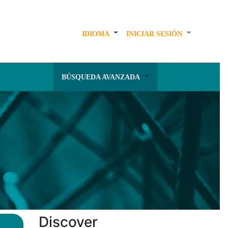
IDIOMA
INICIAR SESIÓN
BÚSQUEDA AVANZADA
Discover