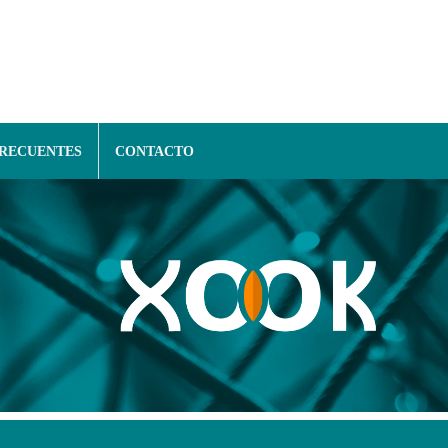
FRECUENTES
CONTACTO