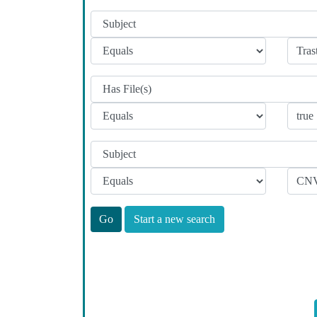
Start a new search