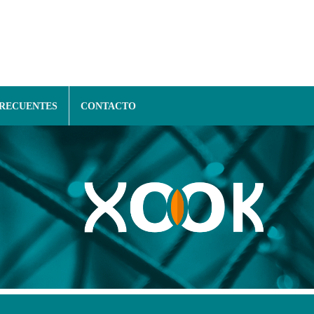
FRECUENTES
CONTACTO