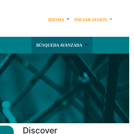
IDIOMA
INICIAR SESIÓN
BÚSQUEDA AVANZADA
Discover