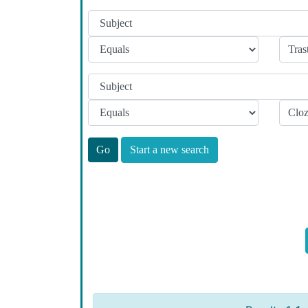
Start a new search