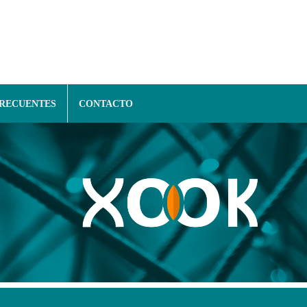
FRECUENTES
CONTACTO