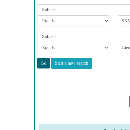
Start a new search