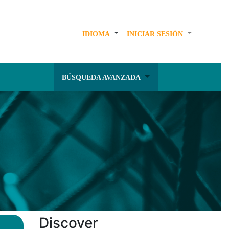
IDIOMA
INICIAR SESIÓN
BÚSQUEDA AVANZADA
Discover