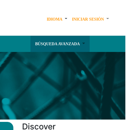
IDIOMA
INICIAR SESIÓN
BÚSQUEDA AVANZADA
Discover