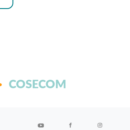
COSECOM