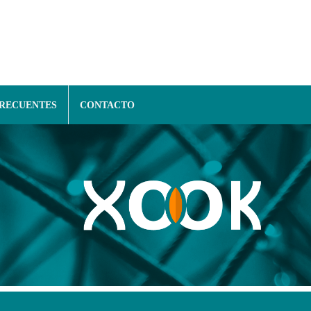
FRECUENTES
CONTACTO