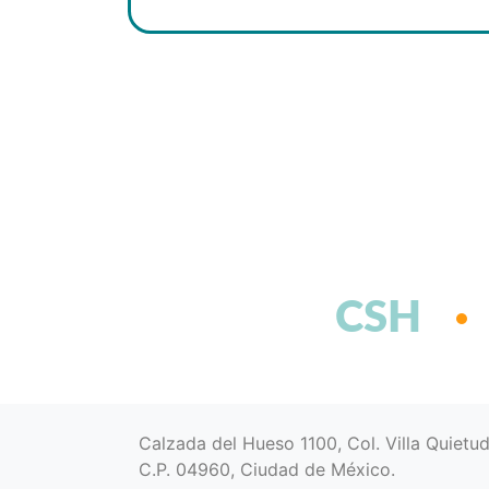
CSH
Calzada del Hueso 1100, Col. Villa Quietu
C.P. 04960, Ciudad de México.