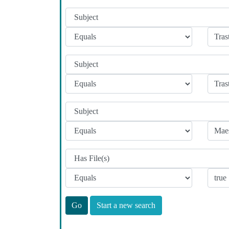
Start a new search