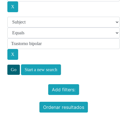
Start a new search
Add filters:
Ordenar resultados