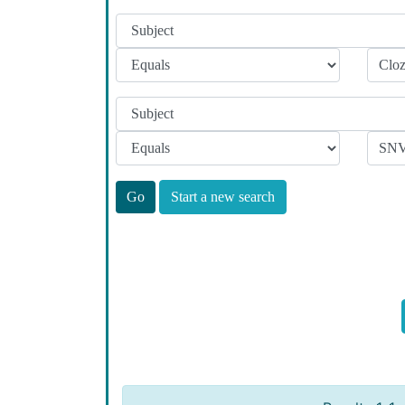
Start a new search