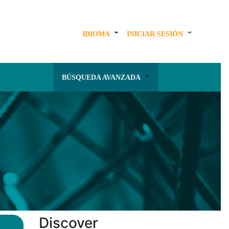
IDIOMA
INICIAR SESIÓN
BÚSQUEDA AVANZADA
Discover