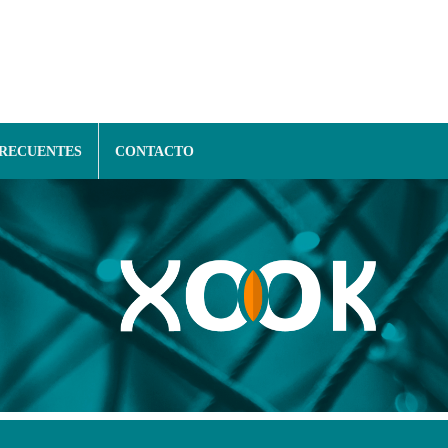
FRECUENTES
CONTACTO