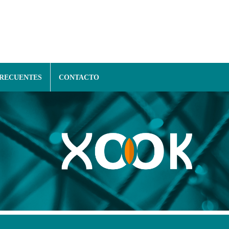
FRECUENTES
CONTACTO