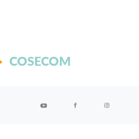
COSECOM