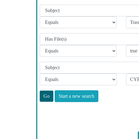
Start a new search