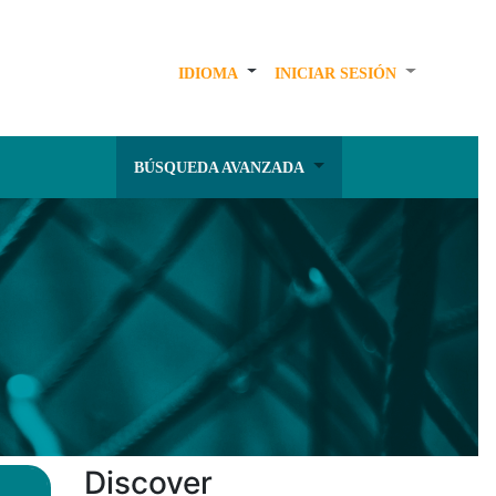
IDIOMA
INICIAR SESIÓN
BÚSQUEDA AVANZADA
Discover