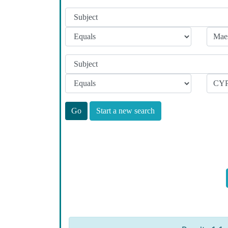
Start a new search