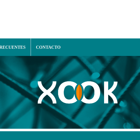
FRECUENTES
CONTACTO