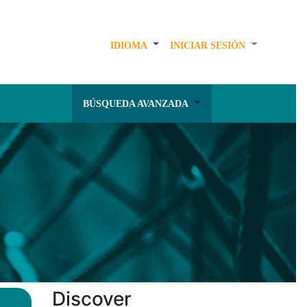
IDIOMA
INICIAR SESIÓN
BÚSQUEDA AVANZADA
Discover