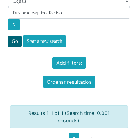
Start a new search
Add filters:
Ordenar resultados
Results 1-1 of 1 (Search time: 0.001
seconds).