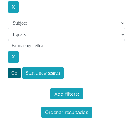
Start a new search
Add filters:
Ordenar resultados