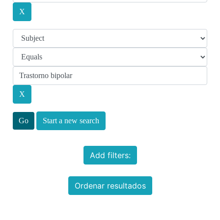
Start a new search
Add filters:
Ordenar resultados