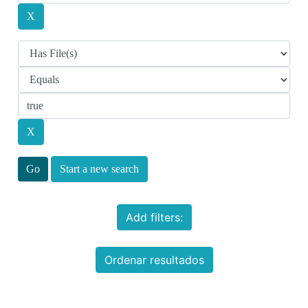
Start a new search
Add filters:
Ordenar resultados