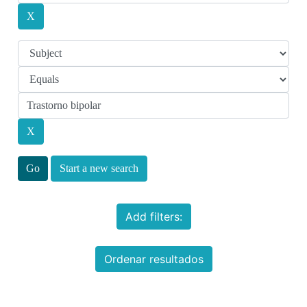
Start a new search
Add filters:
Ordenar resultados