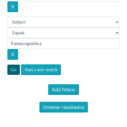
Start a new search
Add filters:
Ordenar resultados