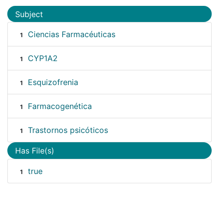
Subject
Ciencias Farmacéuticas
1
CYP1A2
1
Esquizofrenia
1
Farmacogenética
1
Trastornos psicóticos
1
Has File(s)
true
1