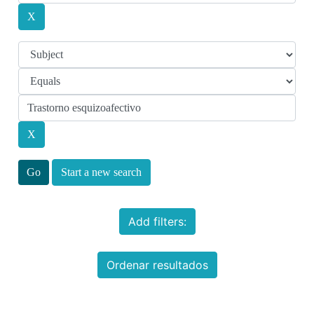
Start a new search
Add filters:
Ordenar resultados