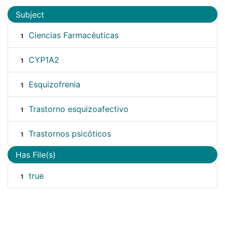
Subject
Ciencias Farmacéuticas
1
CYP1A2
1
Esquizofrenia
1
Trastorno esquizoafectivo
1
Trastornos psicóticos
1
Has File(s)
true
1