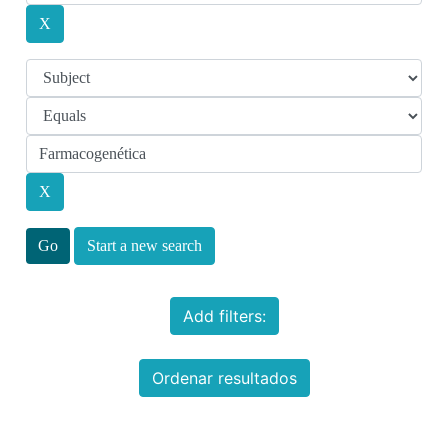
Start a new search
Add filters:
Ordenar resultados