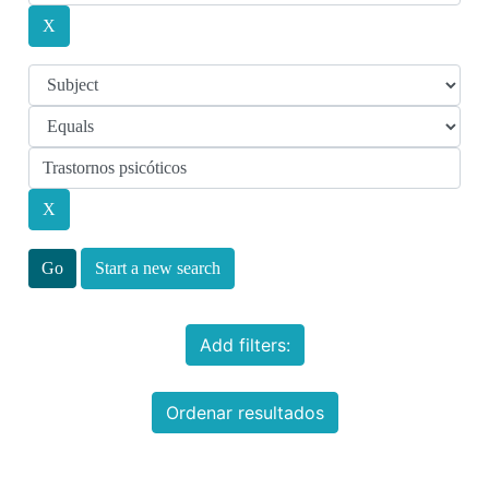
Start a new search
Add filters:
Ordenar resultados