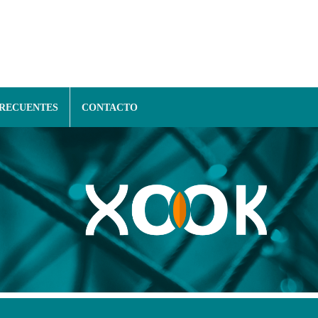
FRECUENTES
CONTACTO