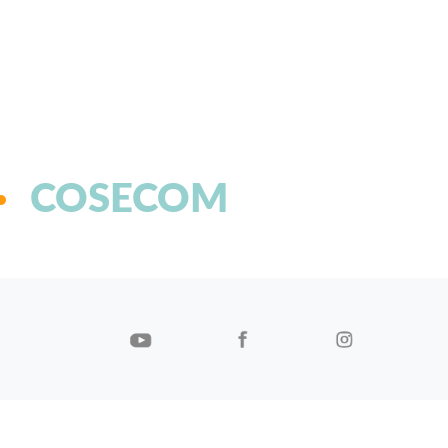
COSECOM