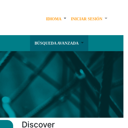
IDIOMA
INICIAR SESIÓN
BÚSQUEDA AVANZADA
Discover