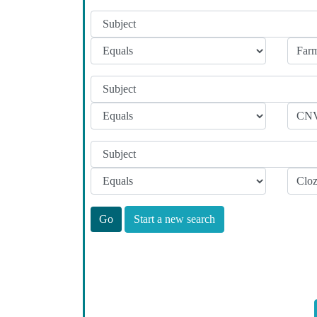
Start a new search