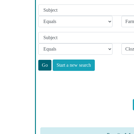
Start a new search