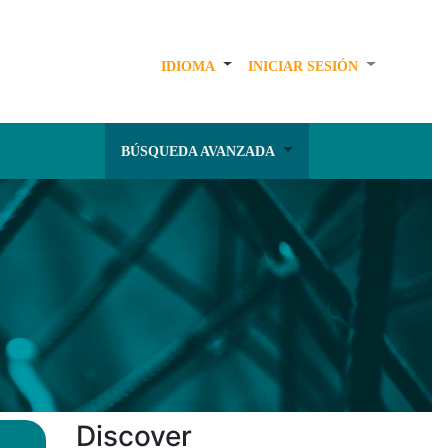
IDIOMA
INICIAR SESIÓN
BÚSQUEDA AVANZADA
Discover