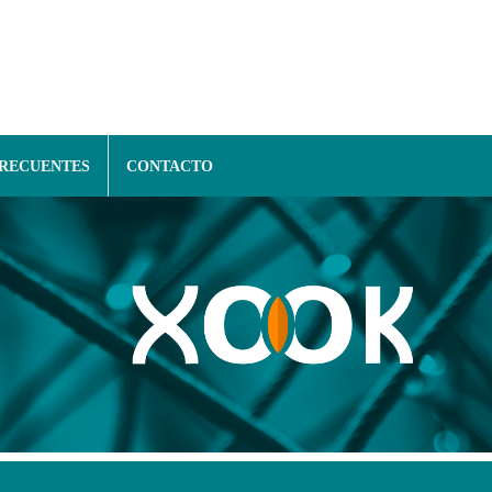
FRECUENTES
CONTACTO