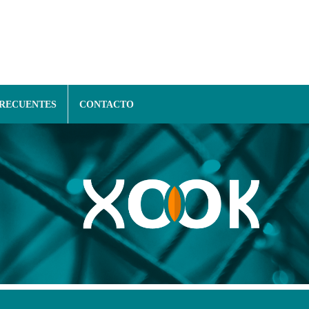
FRECUENTES
CONTACTO