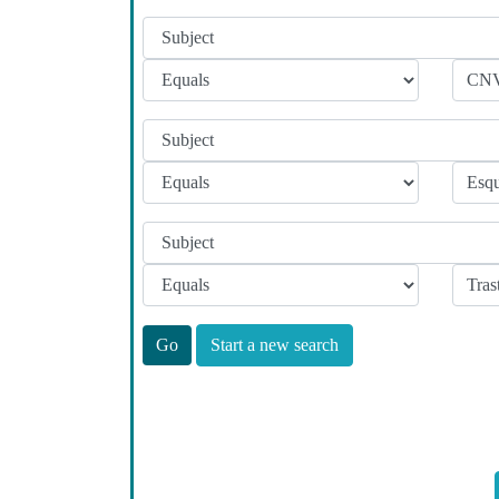
Start a new search