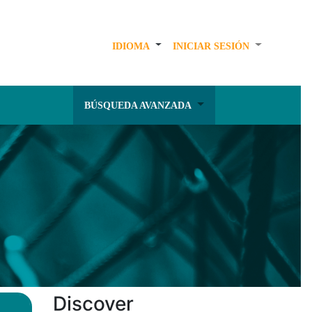
IDIOMA
INICIAR SESIÓN
BÚSQUEDA AVANZADA
Discover