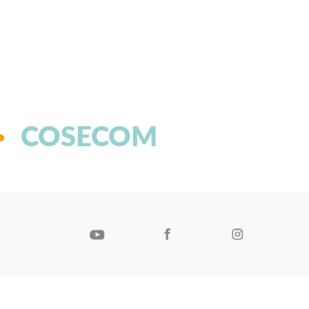
COSECOM