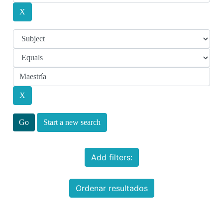
Start a new search
Add filters:
Ordenar resultados