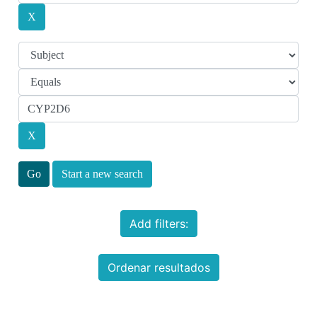
Start a new search
Add filters:
Ordenar resultados