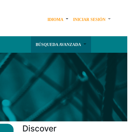
IDIOMA
INICIAR SESIÓN
BÚSQUEDA AVANZADA
Discover