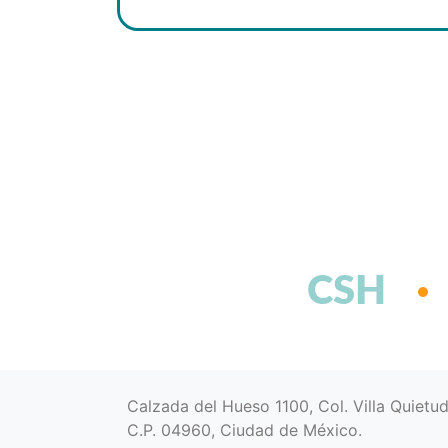
CSH
Calzada del Hueso 1100, Col. Villa Quietu
C.P. 04960, Ciudad de México.