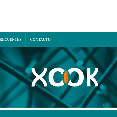
FRECUENTES
CONTACTO