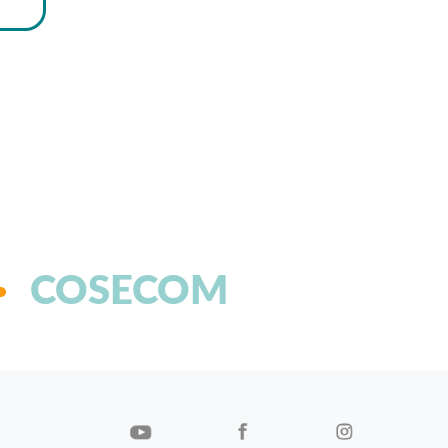
COSECOM