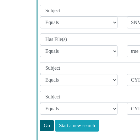
Start a new search