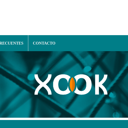
FRECUENTES
CONTACTO