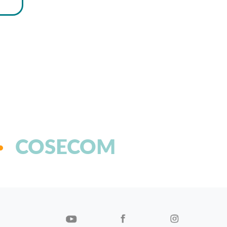
COSECOM