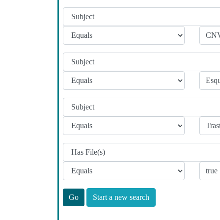
Start a new search