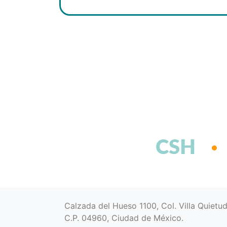
CSH
Calzada del Hueso 1100, Col. Villa Quietu
C.P. 04960, Ciudad de México.