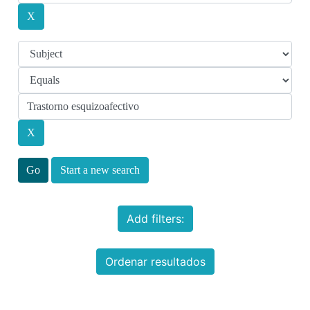
Start a new search
Add filters:
Ordenar resultados