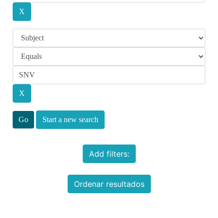
Start a new search
Add filters:
Ordenar resultados